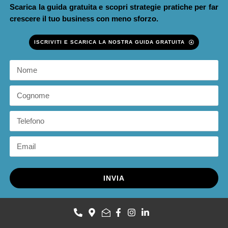
Scarica la guida gratuita e scopri strategie pratiche per far
crescere il tuo business con meno sforzo.
ISCRIVITI E SCARICA LA NOSTRA GUIDA GRATUITA
INVIA