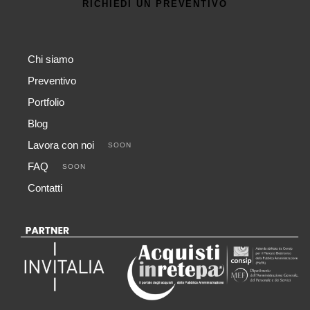
RICHIEDI UN PREVENTIVO
Chi siamo
Preventivo
Portfolio
Blog
Lavora con noi
SOON
FAQ
SOON
Contatti