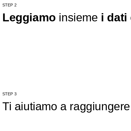
STEP 2
Leggiamo
insieme
i dati
STEP 3
Ti aiutiamo a raggiungere