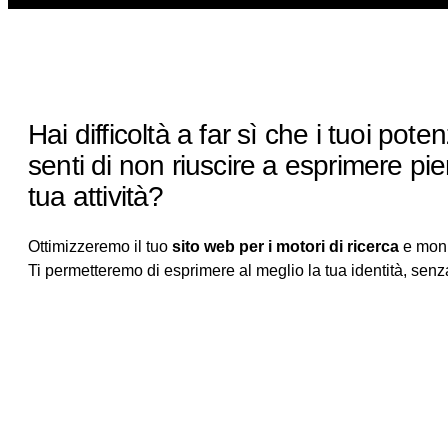
Hai difficoltà a far sì che i tuoi potenz
senti di non riuscire a esprimere pi
tua attività?
Ottimizzeremo il tuo
sito web per i motori di ricerca
e moni
Ti permetteremo di esprimere al meglio la tua identità, senza 