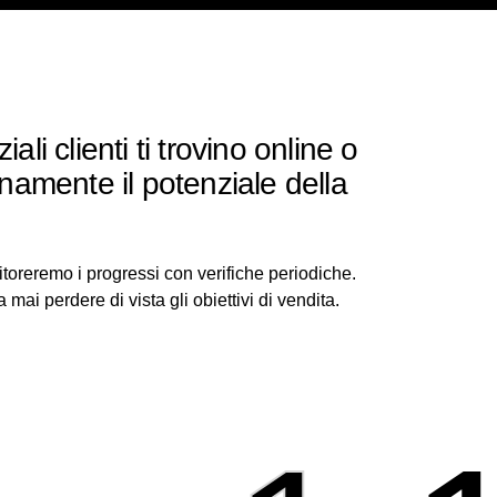
iali clienti ti trovino online o
enamente il potenziale della
toreremo i progressi con verifiche periodiche.
mai perdere di vista gli obiettivi di vendita.