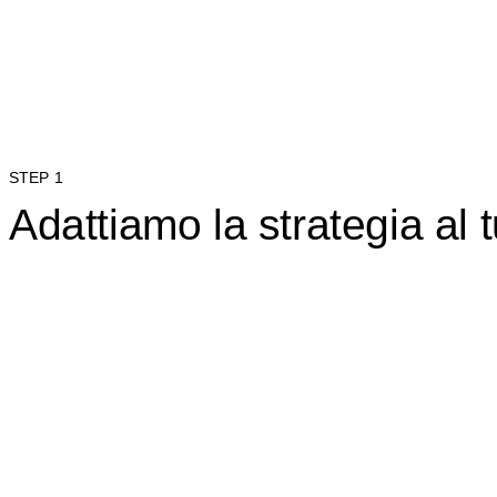
STEP 1
Adattiamo la strategia al 