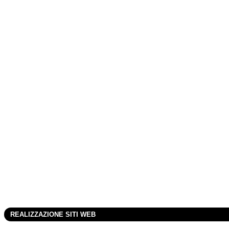
Professionali
REALIZZAZIONE SITI WEB