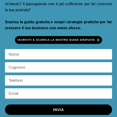
richieste? Il passaparola non è più sufficiente per far crescere
la tua azienda?
Scarica la guida gratuita e scopri strategie pratiche per far
crescere il tuo business con meno sforzo.
ISCRIVITI E SCARICA LA NOSTRA GUIDA GRATUITA
INVIA