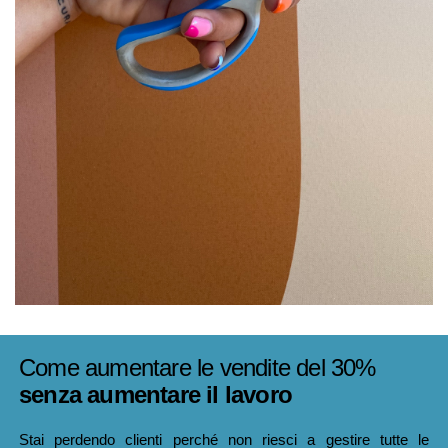
Come aumentare le vendite del 30%
senza aumentare il lavoro
Stai perdendo clienti perché non riesci a gestire tutte le