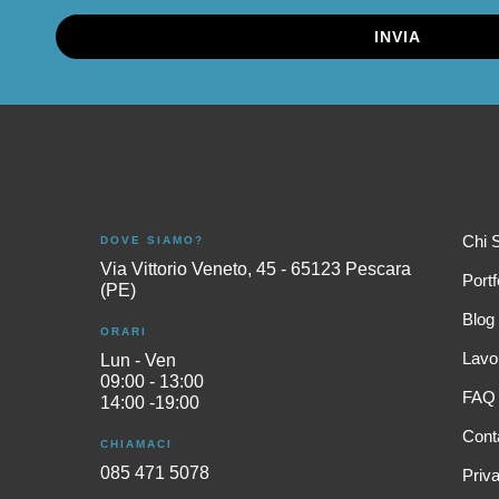
INVIA
Chi 
DOVE SIAMO?
Via Vittorio Veneto, 45 - 65123 Pescara
Portf
(PE)
Blog
ORARI
Lavo
Lun - Ven
09:00 - 13:00
FAQ
14:00 -19:00
Conta
CHIAMACI
085 471 5078
Priva