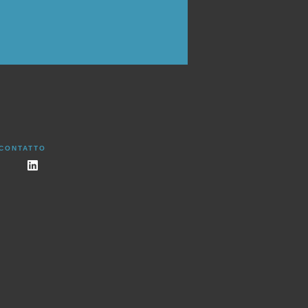
 CONTATTO