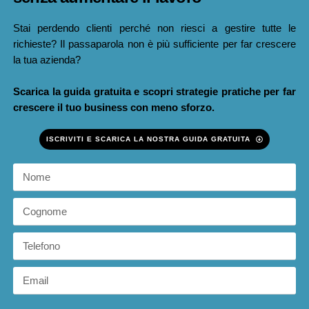
Stai perdendo clienti perché non riesci a gestire tutte le
richieste? Il passaparola non è più sufficiente per far crescere
la tua azienda?
Scarica la guida gratuita e scopri strategie pratiche per far
crescere il tuo business con meno sforzo.
ISCRIVITI E SCARICA LA NOSTRA GUIDA GRATUITA