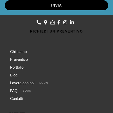
INVIA
RICHIEDI UN PREVENTIVO
Chi siamo
Preventivo
Portfolio
Blog
Lavora con noi
SOON
FAQ
SOON
Contatti