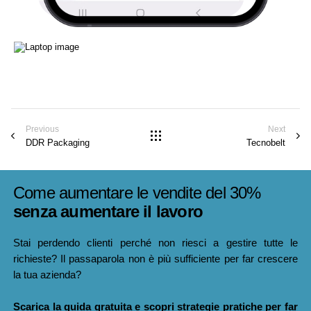
Previous
Next
DDR Packaging
Tecnobelt
Come aumentare le vendite del 30%
senza aumentare il lavoro
Stai perdendo clienti perché non riesci a gestire tutte le
richieste? Il passaparola non è più sufficiente per far crescere
la tua azienda?
Scarica la guida gratuita e scopri strategie pratiche per far