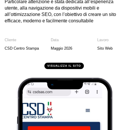
Particolare attenzione è stata dedicata all’esperienza
utente, alla navigazione da dispositivi mobili e
all’ottimizzazione SEO, con l’obiettivo di creare un sito
efficace, moderno e facilmente consultabile
Cliente
Data
Lavoro
CSD Centro Stampa
Maggio 2026
Sito Web
VISUALIZZA IL SITO