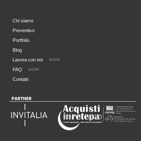
Chi siamo
Preventivo
Portfolio
Blog
Lavora con noi
SOON
FAQ
SOON
Contatti