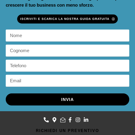
crescere il tuo business con meno sforzo.
ISCRIVITI E SCARICA LA NOSTRA GUIDA GRATUITA
INVIA
RICHIEDI UN PREVENTIVO