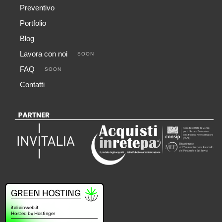
Preventivo
Portfolio
Blog
Lavora con noi
SOON
FAQ
SOON
Contatti