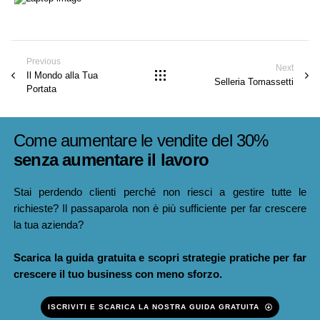
Previous
Next
Il Mondo alla Tua
Selleria Tomassetti
Portata
Come aumentare le vendite del 30%
senza aumentare il lavoro
Stai perdendo clienti perché non riesci a gestire tutte le
richieste? Il passaparola non è più sufficiente per far crescere
la tua azienda?
Scarica la guida gratuita e scopri strategie pratiche per far
crescere il tuo business con meno sforzo.
ISCRIVITI E SCARICA LA NOSTRA GUIDA GRATUITA