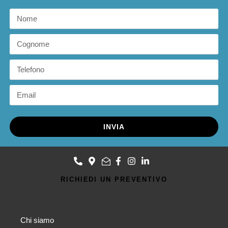
INVIA
RICHIEDI UN PREVENTIVO
Chi siamo